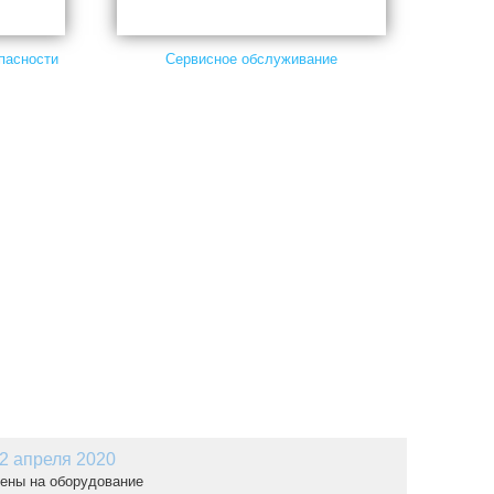
пасности
Сервисное обслуживание
2 апреля 2020
ены на оборудование