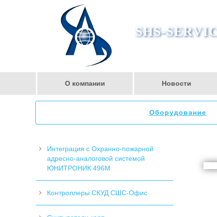
SHS-SERVI
О компании
Новости
Оборудование
Интеграция с Охранно-пожарной
адресно-аналоговой системой
ЮНИТРОНИК 496M
Контроллеры СКУД СШС-Офис