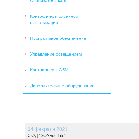
Считыватели карт
Контроллеры охранной
сигнализации
Программное обеспечение
Управление освещением
Контроллеры GSM
Дополнительное оборудование
04 февраля 2021
СКУД "SOARco Lite"