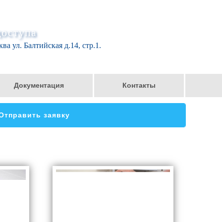
доступа
ва ул. Балтийская д.14, стр.1.
Документация
Контакты
Отправить заявку