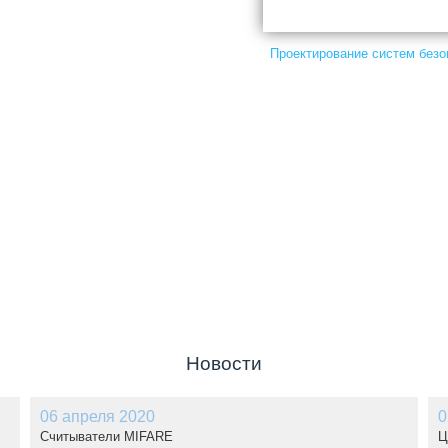
Проектирование систем безо
Новости
06 апреля 2020
0
Cчитыватели MIFARE
Ц